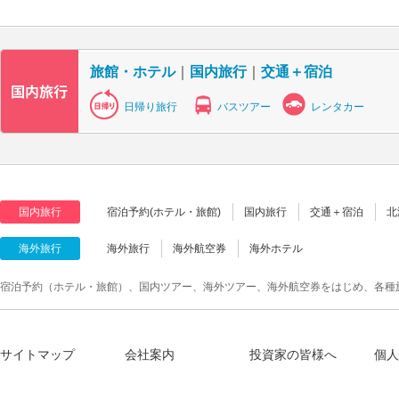
旅館・ホテル
｜
国内旅行
｜
交通＋宿泊
日帰り旅行
バスツアー
レンタカー
国内旅行
宿泊予約(ホテル・旅館)
国内旅行
交通＋宿泊
北
海外旅行
海外旅行
海外航空券
海外ホテル
宿泊予約（ホテル・旅館）、国内ツアー、海外ツアー、海外航空券をはじめ、各種
サイトマップ
会社案内
投資家の皆様へ
個人