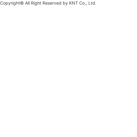
Copyright© All Right Reserved by
KNT Co., Ltd.