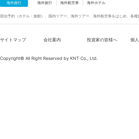
海外旅行
海外旅行
海外航空券
海外ホテル
宿泊予約（ホテル・旅館）、国内ツアー、海外ツアー、海外航空券をはじめ、各種
サイトマップ
会社案内
投資家の皆様へ
個人
Copyright© All Right Reserved by
KNT Co., Ltd.