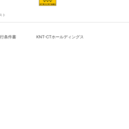
スト
行条件書
KNT-CTホールディングス