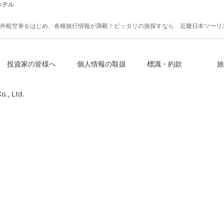
ホテル
外航空券をはじめ、各種旅行情報が満載！ピッタリの旅探すなら 近畿日本ツーリ
投資家の皆様へ
個人情報の取扱
標識・約款
旅
o., Ltd.