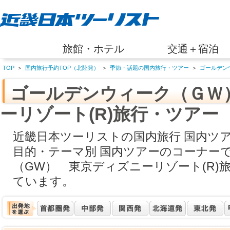
旅館・ホテル
交通＋宿泊
TOP
＞
国内旅行予約TOP（北陸発）
＞
季節・話題の国内旅行・ツアー
＞
ゴールデン
ゴールデンウィーク（ＧＷ
ーリゾート(R)旅行・ツアー
近畿日本ツーリストの国内旅行 国内ツ
目的・テーマ別 国内ツアーのコーナー
（GW） 東京ディズニーリゾート(R)
ています。