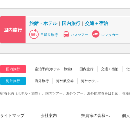
旅館・ホテル
｜
国内旅行
｜
交通＋宿泊
日帰り旅行
バスツアー
レンタカー
国内旅行
宿泊予約(ホテル・旅館)
国内旅行
交通＋宿泊
北
海外旅行
海外旅行
海外航空券
海外ホテル
宿泊予約（ホテル・旅館）、国内ツアー、海外ツアー、海外航空券をはじめ、各種
サイトマップ
会社案内
投資家の皆様へ
個人