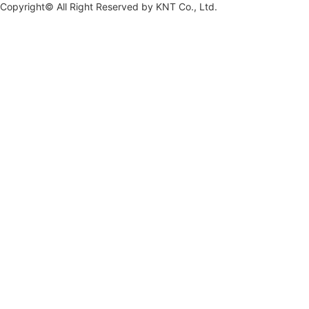
Copyright© All Right Reserved by
KNT Co., Ltd.