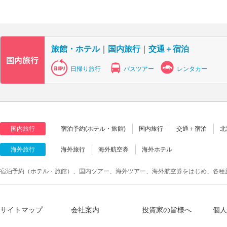
旅館・ホテル
｜
国内旅行
｜
交通＋宿泊
日帰り旅行
バスツアー
レンタカー
国内旅行
宿泊予約(ホテル・旅館)
国内旅行
交通＋宿泊
北
海外旅行
海外旅行
海外航空券
海外ホテル
宿泊予約（ホテル・旅館）、国内ツアー、海外ツアー、海外航空券をはじめ、各種
サイトマップ
会社案内
投資家の皆様へ
個人