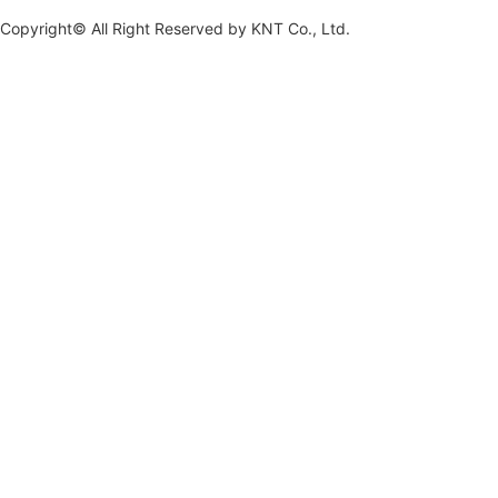
Copyright© All Right Reserved by
KNT Co., Ltd.