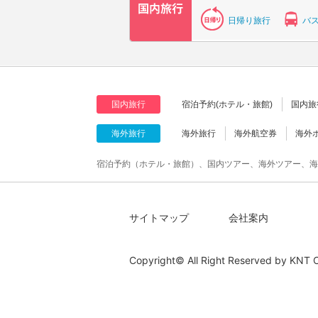
日帰り旅行
バ
国内旅行
宿泊予約(ホテル・旅館)
国内旅
海外旅行
海外旅行
海外航空券
海外
宿泊予約（ホテル・旅館）、国内ツアー、海外ツアー、海
サイトマップ
会社案内
Copyright© All Right Reserved by
KNT C