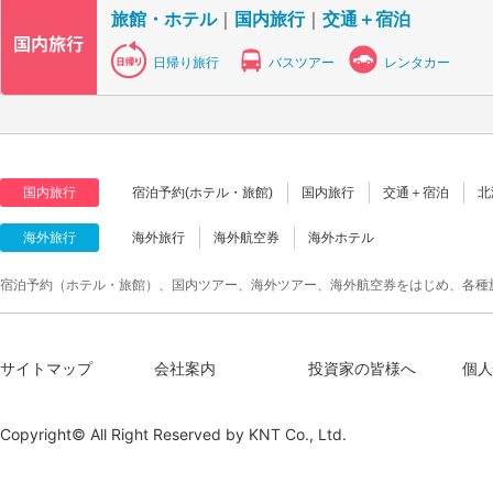
旅館・ホテル
｜
国内旅行
｜
交通＋宿泊
日帰り旅行
バスツアー
レンタカー
国内旅行
宿泊予約(ホテル・旅館)
国内旅行
交通＋宿泊
北
海外旅行
海外旅行
海外航空券
海外ホテル
宿泊予約（ホテル・旅館）、国内ツアー、海外ツアー、海外航空券をはじめ、各種
サイトマップ
会社案内
投資家の皆様へ
個人
Copyright© All Right Reserved by
KNT Co., Ltd.