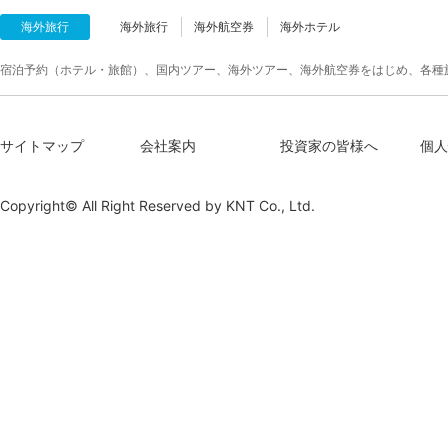
海外旅行
海外旅行
海外航空券
海外ホテル
宿泊予約（ホテル・旅館）、国内ツアー、海外ツアー、海外航空券をはじめ、各種
サイトマップ
会社案内
投資家の皆様へ
個人
Copyright© All Right Reserved by
KNT Co., Ltd.