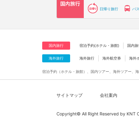
日帰り旅行
バ
国内旅行
宿泊予約(ホテル・旅館)
国内旅
海外旅行
海外旅行
海外航空券
海外
宿泊予約（ホテル・旅館）、国内ツアー、海外ツアー、海
サイトマップ
会社案内
Copyright© All Right Reserved by
KNT C