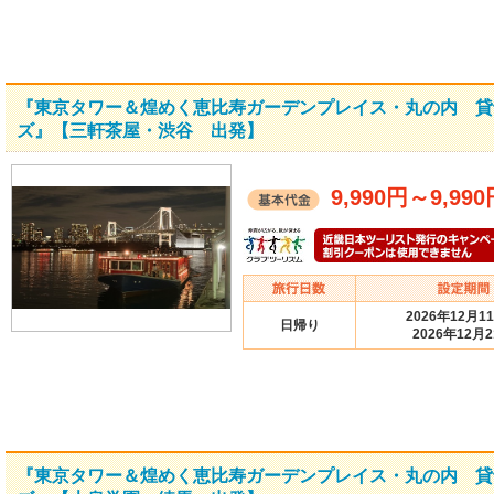
『東京タワー＆煌めく恵比寿ガーデンプレイス・丸の内 貸
ズ』【三軒茶屋・渋谷 出発】
9,990円
～
9,99
2026年12月1
日帰り
2026年12月
『東京タワー＆煌めく恵比寿ガーデンプレイス・丸の内 貸