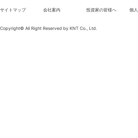
サイトマップ
会社案内
投資家の皆様へ
個人
Copyright© All Right Reserved by
KNT Co., Ltd.