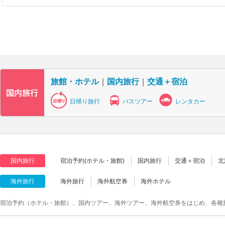
旅館・ホテル
｜
国内旅行
｜
交通＋宿泊
日帰り旅行
バスツアー
レンタカー
国内旅行
宿泊予約(ホテル・旅館)
国内旅行
交通＋宿泊
北
海外旅行
海外旅行
海外航空券
海外ホテル
宿泊予約（ホテル・旅館）、国内ツアー、海外ツアー、海外航空券をはじめ、各種