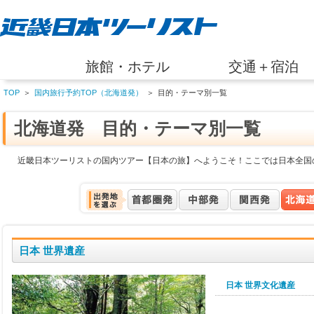
旅館・ホテル
交通＋宿泊
TOP
＞
国内旅行予約TOP（北海道発）
＞
目的・テーマ別一覧
北海道発 目的・テーマ別一覧
近畿日本ツーリストの国内ツアー【日本の旅】へようこそ！ここでは日本全国
日本 世界遺産
日本 世界文化遺産