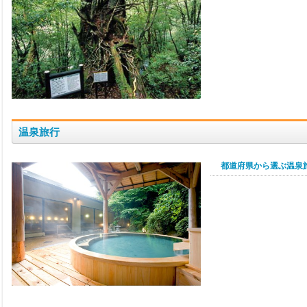
温泉旅行
都道府県から選ぶ温泉