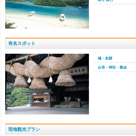
有名スポット
城・史跡
お寺・神社・教会
現地観光プラン