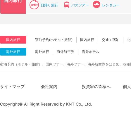
日帰り旅行
バスツアー
レンタカー
国内旅行
宿泊予約(ホテル・旅館)
国内旅行
交通＋宿泊
北
海外旅行
海外旅行
海外航空券
海外ホテル
宿泊予約（ホテル・旅館）、国内ツアー、海外ツアー、海外航空券をはじめ、各種
サイトマップ
会社案内
投資家の皆様へ
個人
Copyright© All Right Reserved by
KNT Co., Ltd.