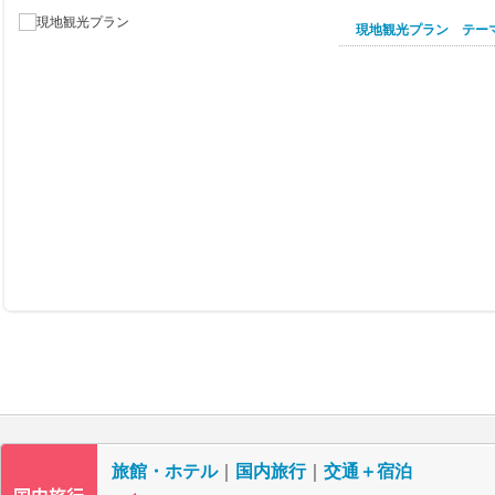
現地観光プラン テー
旅館・ホテル
｜
国内旅行
｜
交通＋宿泊