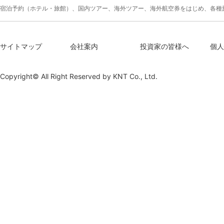
宿泊予約（ホテル・旅館）、国内ツアー、海外ツアー、海外航空券をはじめ、各種
サイトマップ
会社案内
投資家の皆様へ
個人
Copyright© All Right Reserved by
KNT Co., Ltd.