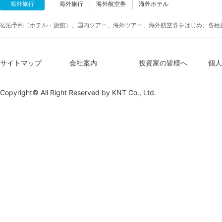
海外旅行
海外旅行
海外航空券
海外ホテル
宿泊予約（ホテル・旅館）、国内ツアー、海外ツアー、海外航空券をはじめ、各種
サイトマップ
会社案内
投資家の皆様へ
個人
Copyright© All Right Reserved by
KNT Co., Ltd.