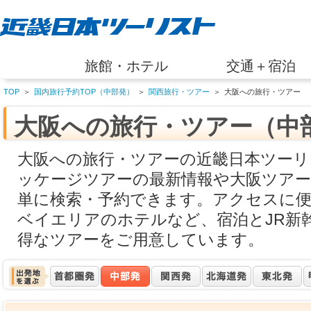
旅館・ホテル
交通＋宿泊
TOP
＞
国内旅行予約TOP（中部発）
＞
関西旅行・ツアー
＞
大阪への旅行・ツアー
大阪への旅行・ツアー（中
大阪への旅行・ツアーの近畿日本ツーリ
ッケージツアーの最新情報や大阪ツアー
単に検索・予約できます。アクセスに便
ベイエリアのホテルなど、宿泊とJR新
得なツアーをご用意しています。