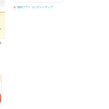
国内ツアー コンテンツマップ
ン
1