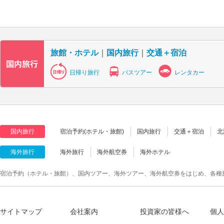
旅館・ホテル
｜
国内旅行
｜
交通＋宿泊
日帰り旅行
バスツアー
レンタカー
国内旅行
宿泊予約(ホテル・旅館)
国内旅行
交通＋宿泊
北
海外旅行
海外旅行
海外航空券
海外ホテル
宿泊予約（ホテル・旅館）、国内ツアー、海外ツアー、海外航空券をはじめ、各種
サイトマップ
会社案内
投資家の皆様へ
個人