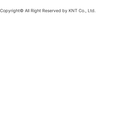
Copyright© All Right Reserved by
KNT Co., Ltd.