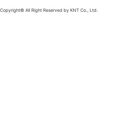
Copyright© All Right Reserved by
KNT Co., Ltd.