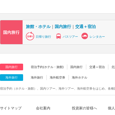
旅館・ホテル
｜
国内旅行
｜
交通＋宿泊
日帰り旅行
バスツアー
レンタカー
国内旅行
宿泊予約(ホテル・旅館)
国内旅行
交通＋宿泊
北
海外旅行
海外旅行
海外航空券
海外ホテル
宿泊予約（ホテル・旅館）、国内ツアー、海外ツアー、海外航空券をはじめ、各種
サイトマップ
会社案内
投資家の皆様へ
個人