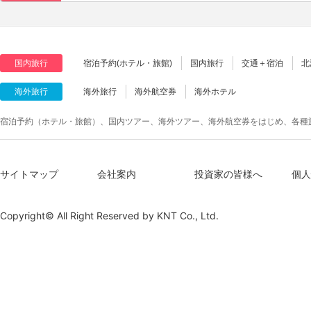
国内旅行
宿泊予約(ホテル・旅館)
国内旅行
交通＋宿泊
北
海外旅行
海外旅行
海外航空券
海外ホテル
宿泊予約（ホテル・旅館）、国内ツアー、海外ツアー、海外航空券をはじめ、各種
サイトマップ
会社案内
投資家の皆様へ
個人
Copyright© All Right Reserved by
KNT Co., Ltd.