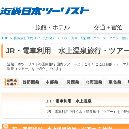
旅館・ホテル
交通＋宿泊
TOP
＞
国内旅行予約TOP（九州発）
＞
バス・列車・飛行機・クルーズ・タクシー旅行
JR・電車利用 水上温泉旅行・ツア
近畿日本ツーリストの国内旅行 国内ツアーへようこそ！ ここは目的・テーマ別
温泉（ツアー）をご紹介しています。
JR・電車利用 水上温泉
JR・電車利用で行く水上温泉旅行（ツアー）をご紹