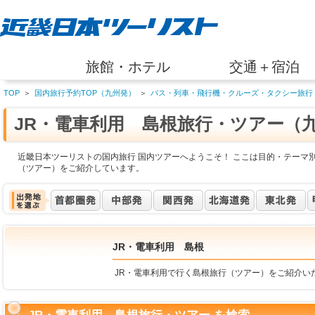
旅館・ホテル
交通＋宿泊
TOP
＞
国内旅行予約TOP（九州発）
＞
バス・列車・飛行機・クルーズ・タクシー旅行
JR・電車利用 島根旅行・ツアー（
近畿日本ツーリストの国内旅行 国内ツアーへようこそ！ ここは目的・テーマ別
（ツアー）をご紹介しています。
JR・電車利用 島根
JR・電車利用で行く島根旅行（ツアー）をご紹介い