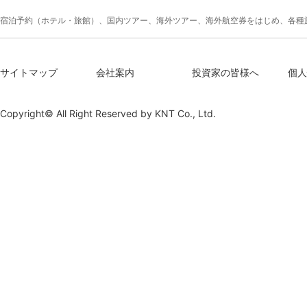
宿泊予約（ホテル・旅館）、国内ツアー、海外ツアー、海外航空券をはじめ、各種
サイトマップ
会社案内
投資家の皆様へ
個人
Copyright© All Right Reserved by
KNT Co., Ltd.