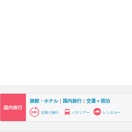
旅館・ホテル
｜
国内旅行
｜
交通＋宿泊
日帰り旅行
バスツアー
レンタカー