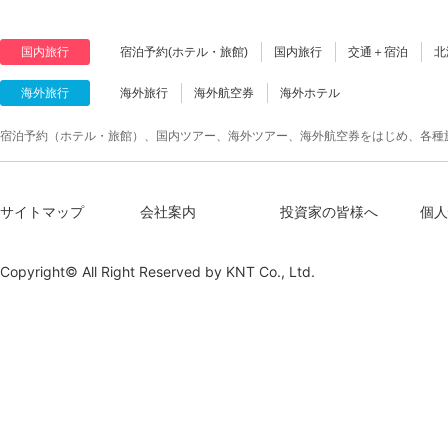
国内旅行
宿泊予約(ホテル・旅館)
国内旅行
交通＋宿泊
北
海外旅行
海外旅行
海外航空券
海外ホテル
宿泊予約（ホテル・旅館）、国内ツアー、海外ツアー、海外航空券をはじめ、各種
サイトマップ
会社案内
投資家の皆様へ
個人
Copyright© All Right Reserved by
KNT Co., Ltd.