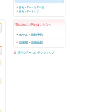
国内ツアーエリア一覧
国内ツアートップ
宿のみのご予約はこちらへ
ホテル・旅館予約
温泉宿・温泉旅館
国内ツアー コンテンツマップ