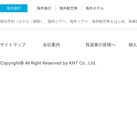
海外旅行
海外旅行
海外航空券
海外ホテル
宿泊予約（ホテル・旅館）、国内ツアー、海外ツアー、海外航空券をはじめ、各種
サイトマップ
会社案内
投資家の皆様へ
個人
Copyright© All Right Reserved by
KNT Co., Ltd.