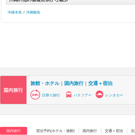
沖縄本島
/
沖縄離島
旅館・ホテル
｜
国内旅行
｜
交通＋宿泊
日帰り旅行
バスツアー
レンタカー
国内旅行
宿泊予約(ホテル・旅館)
国内旅行
交通＋宿泊
北