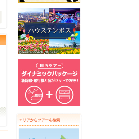
エリアからツアーを検索