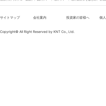
サイトマップ
会社案内
投資家の皆様へ
個人
Copyright© All Right Reserved by
KNT Co., Ltd.