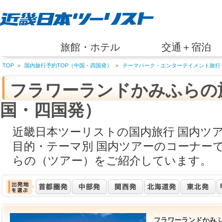
旅館・ホテル
交通＋宿泊
TOP
＞
国内旅行予約TOP（中国・四国発）
＞
テーマパーク・エンターテイメント旅行
フラワーランドかみふらの
国・四国発）
近畿日本ツーリストの国内旅行 国内ツ
目的・テーマ別 国内ツアーのコーナー
らの（ツアー）をご紹介しています。
フラワーランドかみ