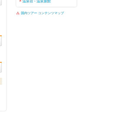
温泉宿・温泉旅館
国内ツアー コンテンツマップ