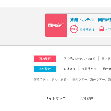
旅館・ホテル
｜
国内旅
日帰り旅行
バ
国内旅行
宿泊予約(ホテル・旅館)
国内旅
海外旅行
海外旅行
海外航空券
海外
宿泊予約（ホテル・旅館）、国内ツアー、海外ツアー、海
サイトマップ
会社案内