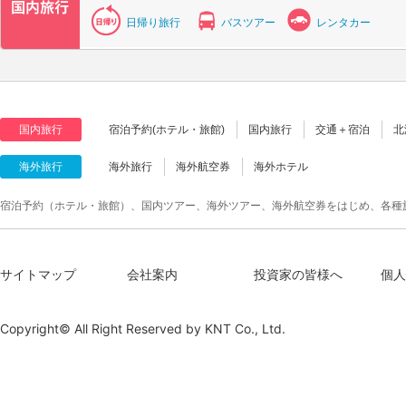
日帰り旅行
バスツアー
レンタカー
国内旅行
宿泊予約(ホテル・旅館)
国内旅行
交通＋宿泊
北
海外旅行
海外旅行
海外航空券
海外ホテル
宿泊予約（ホテル・旅館）、国内ツアー、海外ツアー、海外航空券をはじめ、各種
サイトマップ
会社案内
投資家の皆様へ
個人
Copyright© All Right Reserved by
KNT Co., Ltd.