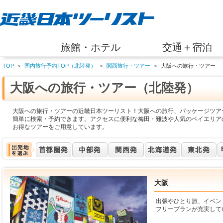
旅館・ホテル
交通＋宿泊
TOP
＞
国内旅行予約TOP（北陸発）
＞
関西旅行・ツアー
＞
大阪への旅行・ツアー
大阪への旅行・ツアー（北陸発）
大阪への旅行・ツアーの近畿日本ツーリスト！大阪への旅行、パッケージツア
簡単に検索・予約できます。アクセスに便利な梅田・難波や人気のベイエリア
お得なツアーをご用意しています。
大阪
出張やひとり旅、イベン
フリープランが充実して