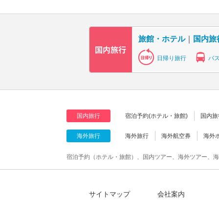
旅館・ホテル
｜
国内旅
日帰り旅行
バ
国内旅行
宿泊予約(ホテル・旅館)
国内旅
海外旅行
海外旅行
海外航空券
海外
宿泊予約（ホテル・旅館）、国内ツアー、海外ツアー、海
サイトマップ
会社案内