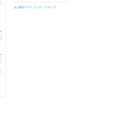
国内ツアー コンテンツマップ