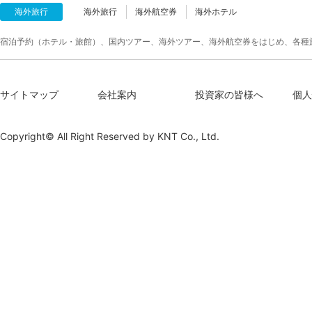
海外旅行
海外旅行
海外航空券
海外ホテル
宿泊予約（ホテル・旅館）、国内ツアー、海外ツアー、海外航空券をはじめ、各種
サイトマップ
会社案内
投資家の皆様へ
個人
Copyright© All Right Reserved by
KNT Co., Ltd.