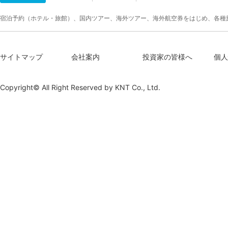
宿泊予約（ホテル・旅館）、国内ツアー、海外ツアー、海外航空券をはじめ、各種
サイトマップ
会社案内
投資家の皆様へ
個人
Copyright© All Right Reserved by
KNT Co., Ltd.