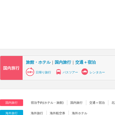
旅館・ホテル
｜
国内旅行
｜
交通＋宿泊
日帰り旅行
バスツアー
レンタカー
国内旅行
宿泊予約(ホテル・旅館)
国内旅行
交通＋宿泊
北
海外旅行
海外旅行
海外航空券
海外ホテル