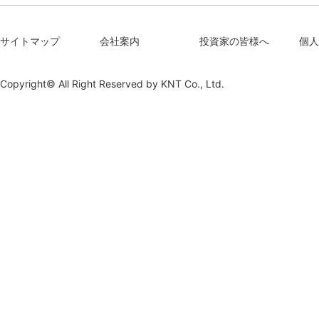
サイトマップ
会社案内
投資家の皆様へ
個人
Copyright© All Right Reserved by
KNT Co., Ltd.