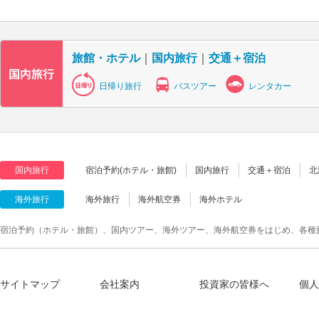
旅館・ホテル
｜
国内旅行
｜
交通＋宿泊
日帰り旅行
バスツアー
レンタカー
国内旅行
宿泊予約(ホテル・旅館)
国内旅行
交通＋宿泊
北
海外旅行
海外旅行
海外航空券
海外ホテル
宿泊予約（ホテル・旅館）、国内ツアー、海外ツアー、海外航空券をはじめ、各種
サイトマップ
会社案内
投資家の皆様へ
個人