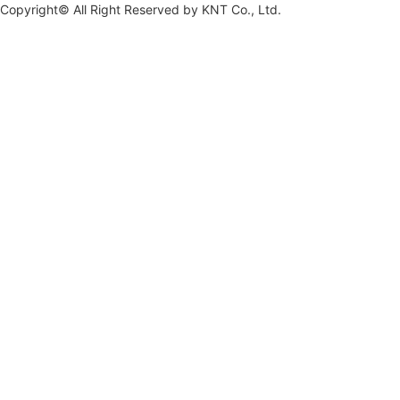
Copyright© All Right Reserved by
KNT Co., Ltd.