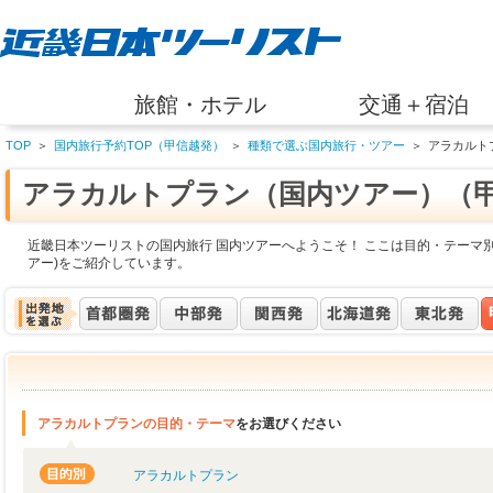
旅館・ホテル
交通＋宿泊
TOP
＞
国内旅行予約TOP（甲信越発）
＞
種類で選ぶ国内旅行・ツアー
＞
アラカルト
アラカルトプラン（国内ツアー）（
近畿日本ツーリストの国内旅行 国内ツアーへようこそ！ ここは目的・テーマ別
アー)をご紹介しています。
アラカルトプランの目的・テーマ
をお選びください
アラカルトプラン