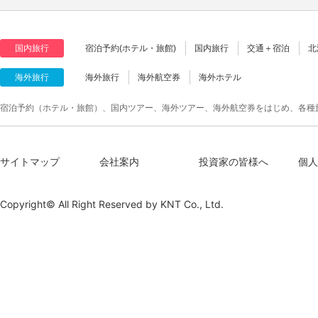
国内旅行
宿泊予約(ホテル・旅館)
国内旅行
交通＋宿泊
北
海外旅行
海外旅行
海外航空券
海外ホテル
宿泊予約（ホテル・旅館）、国内ツアー、海外ツアー、海外航空券をはじめ、各種
サイトマップ
会社案内
投資家の皆様へ
個人
Copyright© All Right Reserved by
KNT Co., Ltd.