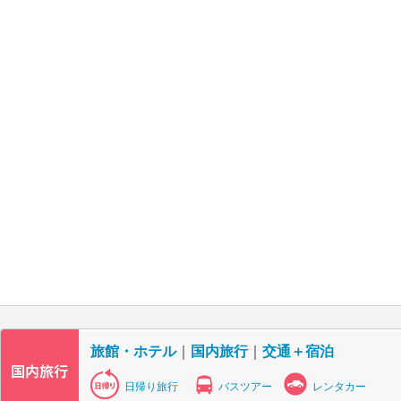
旅館・ホテル
｜
国内旅行
｜
交通＋宿泊
日帰り旅行
バスツアー
レンタカー