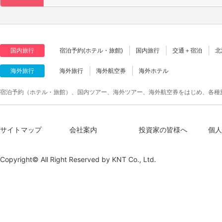
国内旅行
宿泊予約(ホテル・旅館)
国内旅行
交通＋宿泊
北
海外旅行
海外旅行
海外航空券
海外ホテル
宿泊予約（ホテル・旅館）、国内ツアー、海外ツアー、海外航空券をはじめ、各種
サイトマップ
会社案内
投資家の皆様へ
個人
Copyright© All Right Reserved by
KNT Co., Ltd.