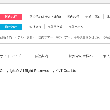
国内旅行
宿泊予約(ホテル・旅館)
国内旅行
交通＋宿泊
北
海外旅行
海外旅行
海外航空券
海外ホテル
宿泊予約（ホテル・旅館）、国内ツアー、海外ツアー、海外航空券をはじめ、各種
サイトマップ
会社案内
投資家の皆様へ
個人
Copyright© All Right Reserved by
KNT Co., Ltd.