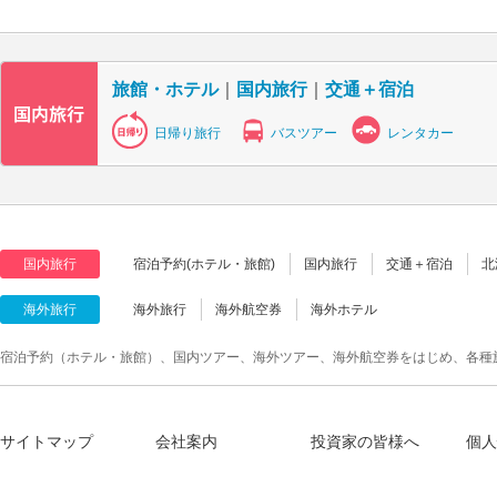
旅館・ホテル
｜
国内旅行
｜
交通＋宿泊
日帰り旅行
バスツアー
レンタカー
国内旅行
宿泊予約(ホテル・旅館)
国内旅行
交通＋宿泊
北
海外旅行
海外旅行
海外航空券
海外ホテル
宿泊予約（ホテル・旅館）、国内ツアー、海外ツアー、海外航空券をはじめ、各種
サイトマップ
会社案内
投資家の皆様へ
個人