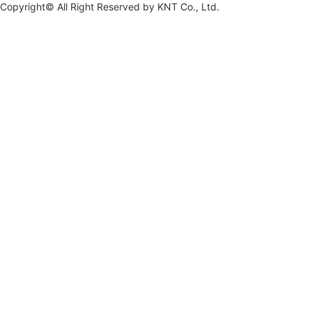
Copyright© All Right Reserved by
KNT Co., Ltd.