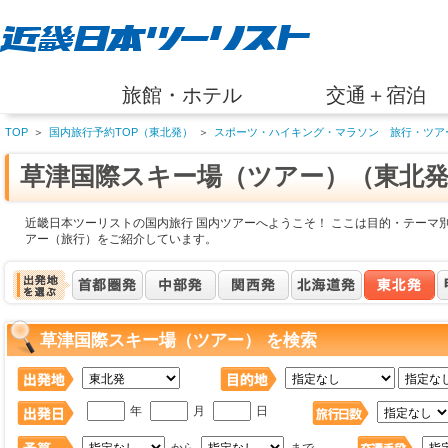
旅館・ホテル
交通＋宿泊
TOP
＞
国内旅行予約TOP（東北発）
＞
スポーツ・ハイキング・マラソン 旅行・ツア
草津国際スキー場（ツアー）（東北
近畿日本ツーリストの国内旅行 国内ツアーへようこそ！ ここは目的・テーマ
アー（旅行）をご紹介しています。
草津国際スキー場（ツアー） を検索
年
月
日