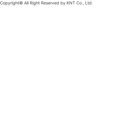
Copyright© All Right Reserved by
KNT Co., Ltd.