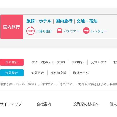
旅館・ホテル
｜
国内旅行
｜
交通＋宿泊
日帰り旅行
バスツアー
レンタカー
国内旅行
宿泊予約(ホテル・旅館)
国内旅行
交通＋宿泊
北
海外旅行
海外旅行
海外航空券
海外ホテル
宿泊予約（ホテル・旅館）、国内ツアー、海外ツアー、海外航空券をはじめ、各種
サイトマップ
会社案内
投資家の皆様へ
個人