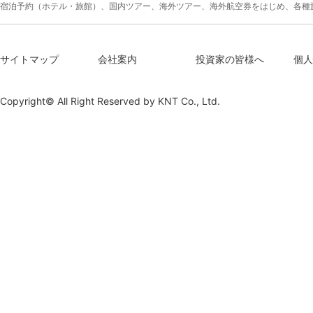
宿泊予約（ホテル・旅館）、国内ツアー、海外ツアー、海外航空券をはじめ、各種
サイトマップ
会社案内
投資家の皆様へ
個人
Copyright© All Right Reserved by
KNT Co., Ltd.