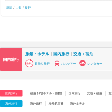
新潟
/
山梨
/
長野
旅館・ホテル
｜
国内旅行
｜
交通＋宿泊
日帰り旅行
バスツアー
レンタカー
国内旅行
宿泊予約(ホテル・旅館)
国内旅行
交通＋宿泊
北
海外旅行
海外旅行
海外航空券
海外ホテル