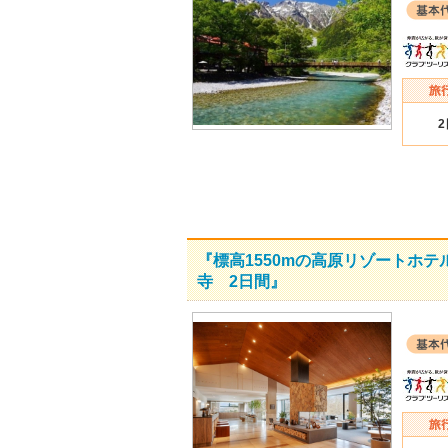
『標高1550mの高原リゾートホテ
寺 2日間』