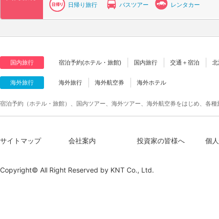
日帰り旅行
バスツアー
レンタカー
国内旅行
宿泊予約(ホテル・旅館)
国内旅行
交通＋宿泊
北
海外旅行
海外旅行
海外航空券
海外ホテル
宿泊予約（ホテル・旅館）、国内ツアー、海外ツアー、海外航空券をはじめ、各種
サイトマップ
会社案内
投資家の皆様へ
個人
Copyright© All Right Reserved by
KNT Co., Ltd.