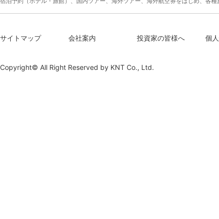
宿泊予約（ホテル・旅館）、国内ツアー、海外ツアー、海外航空券をはじめ、各種
サイトマップ
会社案内
投資家の皆様へ
個人
Copyright© All Right Reserved by
KNT Co., Ltd.