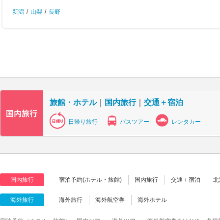
新潟
/
山梨
/
長野
旅館・ホテル
｜
国内旅行
｜
交通＋宿泊
日帰り旅行
バスツアー
レンタカー
国内旅行
宿泊予約(ホテル・旅館)
国内旅行
交通＋宿泊
北
海外旅行
海外旅行
海外航空券
海外ホテル