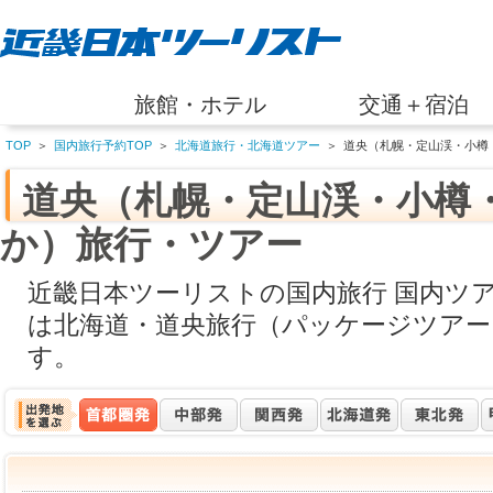
旅館・ホテル
交通＋宿泊
TOP
＞
国内旅行予約TOP
＞
北海道旅行・北海道ツアー
＞
道央（札幌・定山渓・小樽
道央（札幌・定山渓・小樽
か）旅行・ツアー
近畿日本ツーリストの国内旅行 国内ツ
は北海道・道央旅行（パッケージツアー
す。