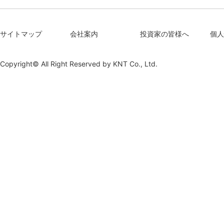
サイトマップ
会社案内
投資家の皆様へ
個人
Copyright© All Right Reserved by
KNT Co., Ltd.