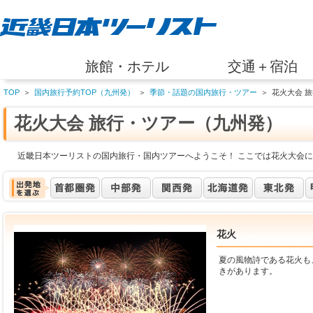
旅館・ホテル
交通＋宿泊
TOP
＞
国内旅行予約TOP（九州発）
＞
季節・話題の国内旅行・ツアー
＞
花火大会 
花火大会 旅行・ツアー（九州発）
近畿日本ツーリストの国内旅行・国内ツアーへようこそ！ ここでは花火大会に
花火
夏の風物詩である花火も
きがあります。