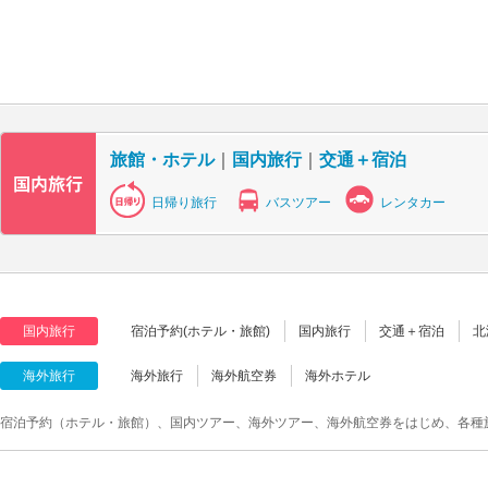
旅館・ホテル
｜
国内旅行
｜
交通＋宿泊
日帰り旅行
バスツアー
レンタカー
国内旅行
宿泊予約(ホテル・旅館)
国内旅行
交通＋宿泊
北
海外旅行
海外旅行
海外航空券
海外ホテル
宿泊予約（ホテル・旅館）、国内ツアー、海外ツアー、海外航空券をはじめ、各種