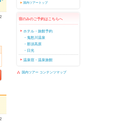
国内ツアートップ
2
宿のみのご予約はこちらへ
ホテル・旅館予約
・鬼怒川温泉
・那須高原
・日光
温泉宿・温泉旅館
国内ツアー コンテンツマップ
2