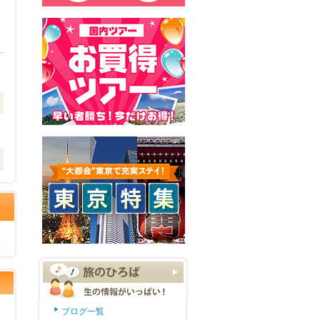
覧
ブログ一覧