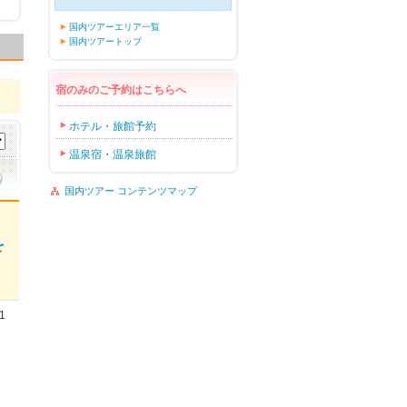
国内ツアーエリア一覧
国内ツアートップ
宿のみのご予約はこちらへ
ホテル・旅館予約
温泉宿・温泉旅館
国内ツアー コンテンツマップ
を
1