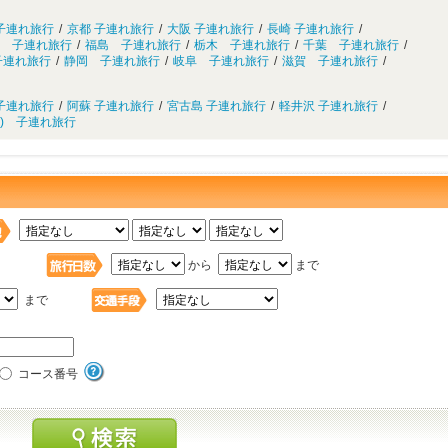
子連れ旅行
/
京都 子連れ旅行
/
大阪 子連れ旅行
/
長崎 子連れ旅行
/
 子連れ旅行
/
福島 子連れ旅行
/
栃木 子連れ旅行
/
千葉 子連れ旅行
/
子連れ旅行
/
静岡 子連れ旅行
/
岐阜 子連れ旅行
/
滋賀 子連れ旅行
/
子連れ旅行
/
阿蘇 子連れ旅行
/
宮古島 子連れ旅行
/
軽井沢 子連れ旅行
/
) 子連れ旅行
日
から
まで
まで
コース番号