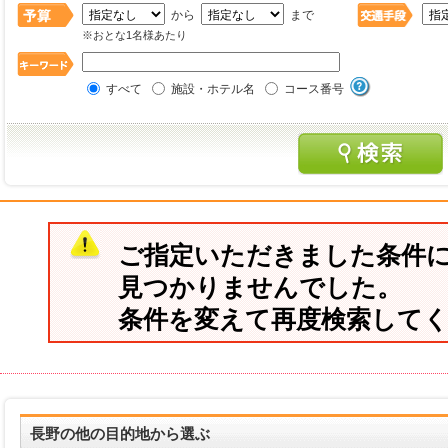
から
まで
※おとな1名様あたり
すべて
施設・ホテル名
コース番号
ご指定いただきました条件
見つかりませんでした。
条件を変えて再度検索して
長野の他の目的地から選ぶ