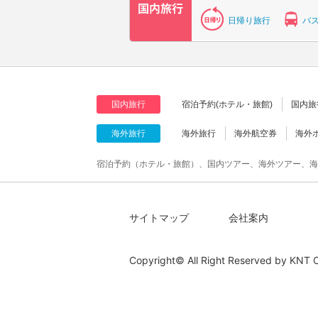
日帰り旅行
バ
国内旅行
宿泊予約(ホテル・旅館)
国内旅
海外旅行
海外旅行
海外航空券
海外
宿泊予約（ホテル・旅館）、国内ツアー、海外ツアー、海
サイトマップ
会社案内
Copyright© All Right Reserved by
KNT C