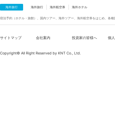
海外旅行
海外旅行
海外航空券
海外ホテル
宿泊予約（ホテル・旅館）、国内ツアー、海外ツアー、海外航空券をはじめ、各種
サイトマップ
会社案内
投資家の皆様へ
個人
Copyright© All Right Reserved by
KNT Co., Ltd.