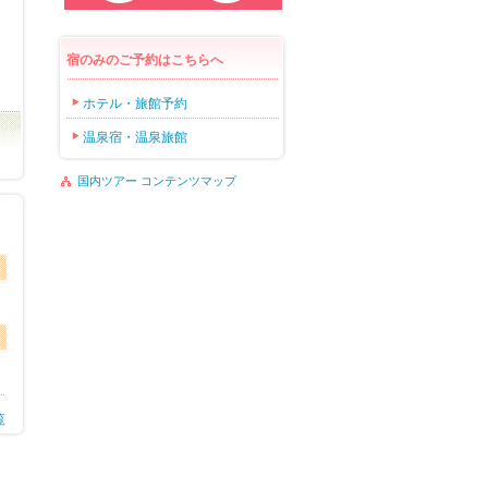
宿のみのご予約はこちらへ
ホテル・旅館予約
温泉宿・温泉旅館
国内ツアー コンテンツマップ
覧